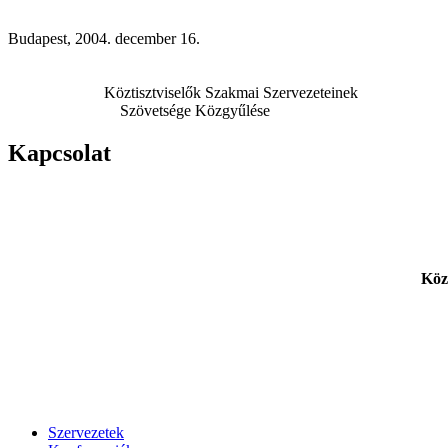
Budapest, 2004. december 16.
Köztisztviselők Szakmai Szervezeteinek
Szövetsége Közgyűlése
Kapcsolat
Köz
Szervezetek